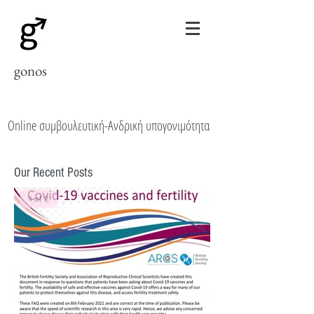
gonos
Online συμβουλευτική-Ανδρική υπογονιμότητα
Our Recent Posts