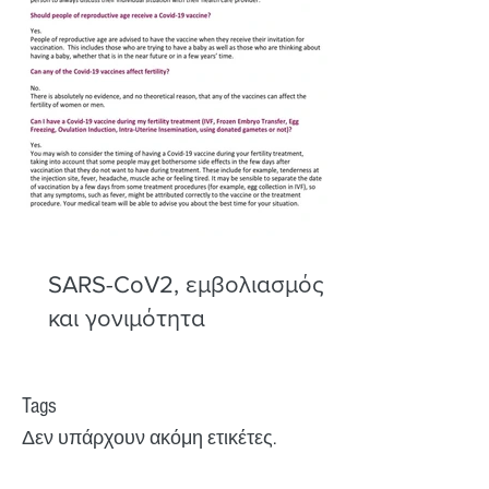
SARS-CoV2, εμβολιασμός
και γονιμότητα
Tags
Δεν υπάρχουν ακόμη ετικέτες.